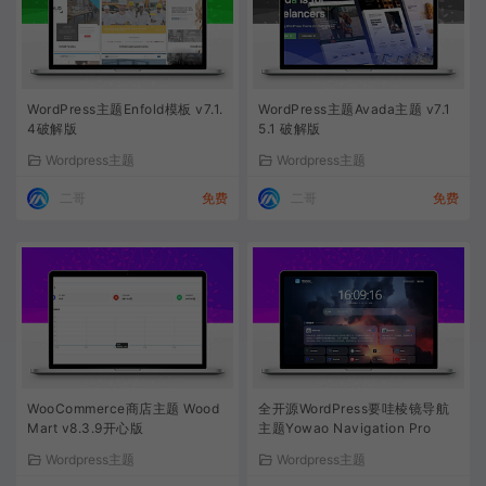
WordPress主题Enfold模板 v7.1.
WordPress主题Avada主题 v7.1
4破解版
5.1 破解版
Wordpress主题
Wordpress主题
二哥
免费
二哥
免费
WooCommerce商店主题 Wood
全开源WordPress要哇棱镜导航
Mart v8.3.9开心版
主题Yowao Navigation Pro
Wordpress主题
Wordpress主题