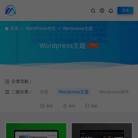
登录
首页
WordPress专区
Wordpress主题
Wordpress主题
11
分类导航：
二级分类：
全部
Wordpress主题
Wordpress插件
最新
最热
随机