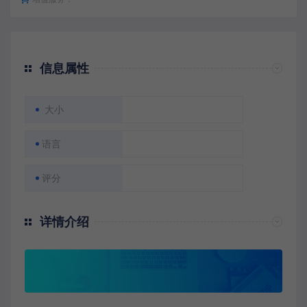
信息属性
大小
语言
评分
详情介绍