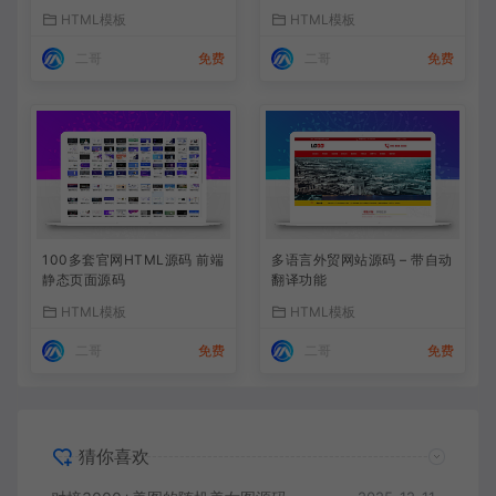
HTML模板
HTML模板
二哥
免费
二哥
免费
100多套官网HTML源码 前端
多语言外贸网站源码 – 带自动
静态页面源码
翻译功能
HTML模板
HTML模板
二哥
免费
二哥
免费
猜你喜欢