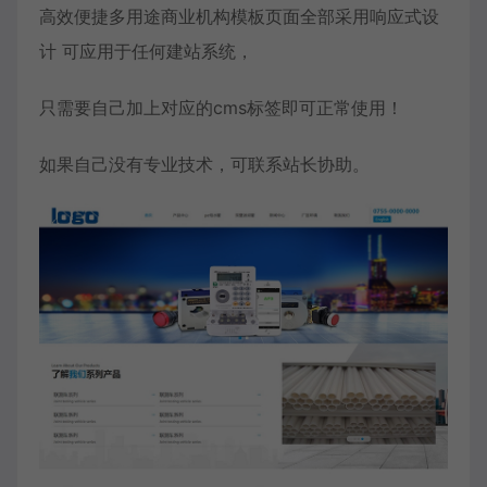
高效便捷多用途商业机构模板页面全部采用响应式设
计 可应用于任何建站系统，
只需要自己加上对应的cms标签即可正常使用！
如果自己没有专业技术，可联系站长协助。