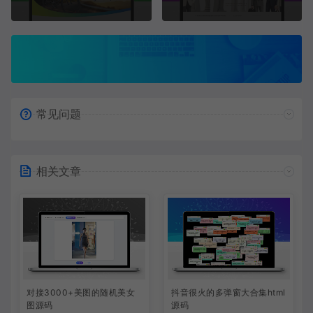
常见问题
相关文章
对接3000+美图的随机美女
抖音很火的多弹窗大合集html
图源码
源码