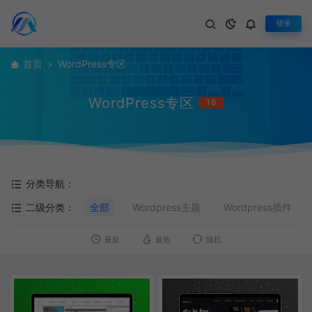
登录
首页
WordPress专区
WordPress专区
18
分类导航：
二级分类：
全部
Wordpress主题
Wordpress插件
最新
最热
随机