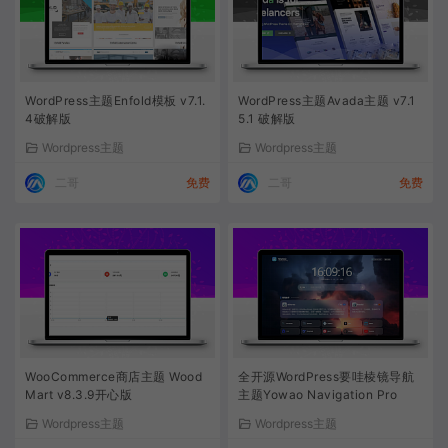
WordPress主题Enfold模板 v7.1.
WordPress主题Avada主题 v7.1
4破解版
5.1 破解版
Wordpress主题
Wordpress主题
二哥
免费
二哥
免费
WooCommerce商店主题 Wood
全开源WordPress要哇棱镜导航
Mart v8.3.9开心版
主题Yowao Navigation Pro
Wordpress主题
Wordpress主题