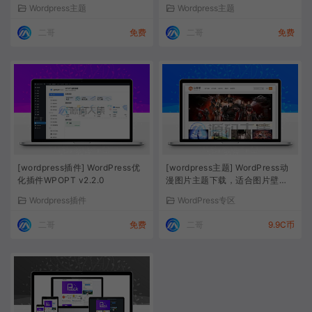
开心版
登录
Wordpress主题
Wordpress主题
二哥
免费
二哥
免费
[wordpress插件] WordPress优
[wordpress主题] WordPress动
化插件WPOPT v2.2.0
漫图片主题下载，适合图片壁
纸，自媒体分享站
Wordpress插件
WordPress专区
二哥
免费
二哥
9.9C币