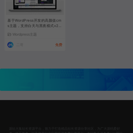
基于WordPress开发的高颜值cm
s主题，支持白天与黑夜模式v2.
8.2
Wordpress主题
二哥
免费
源站大集站长资源平台，致力于打造精品站长资源分享社区，为广大源码爱好