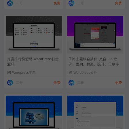
二哥
免费
二哥
免费
打赏排行榜源码 WordPress打赏
子比主题综合插件-八合一：砍
源码
价、团购、抽奖、统计、工单等
Wordpress主题
Wordpress插件
二哥
免费
二哥
免费