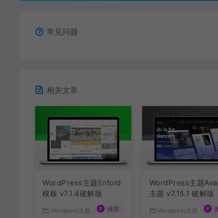
常见问题
相关文章
WordPress主题Enfold
WordPress主题Ava
模板 v7.1.4破解版
主题 v7.15.1 破解版
#
#
推荐
Wordpress主题
Wordpress主题