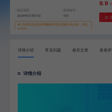
9.9
最近更新
资源编号
2024年07月01日
105
当前信息若含有黄赌毒等违法违规不良内容，请点
此举报！
详情介绍
常见问题
相关文章
发表评
详情介绍