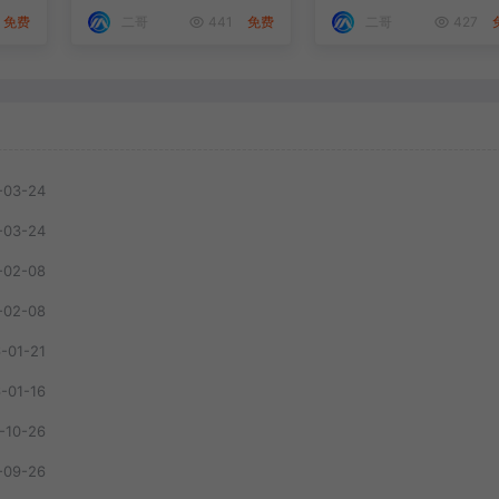
免费
二哥
441
免费
二哥
427
-03-24
-03-24
-02-08
-02-08
-01-21
-01-16
-10-26
-09-26