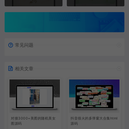
常见问题
相关文章
对接3000+美图的随机美女
抖音很火的多弹窗大合集html
图源码
源码