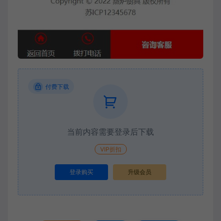
付费下载
当前内容需要登录后下载
VIP折扣
登录购买
升级会员