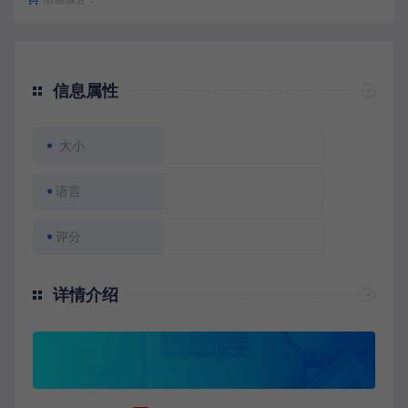
信息属性
大小
语言
评分
详情介绍