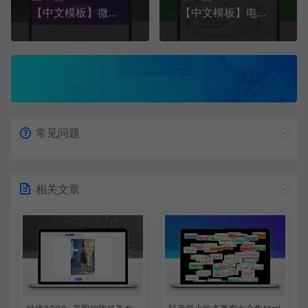
【中文模板】微信小程序网站模板 青色款 电脑端+移动端模板
【中文模板】电风扇网站 蓝+绿款 电脑端+移动端模板
常见问题
相关文章