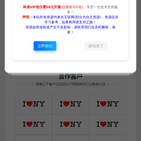
终身VIP现仅需59元开通
(仅限前100名)
，享受一次技术支持服
务！
声明：
本站所有资源均来自互联网(部分为自主资源)，资源仅供
学习参考，如果商用请支持正版！
资源如有侵权或产生不良影响，请联系我们会及时删除，谢
谢！
立即前往
朕知道了