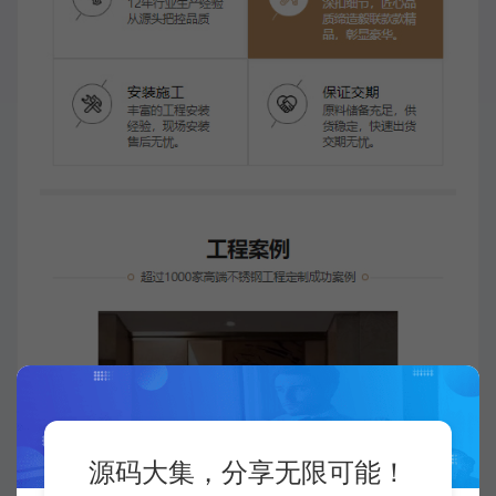
源码大集，分享无限可能！