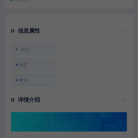
信息属性
大小
语言
评分
详情介绍