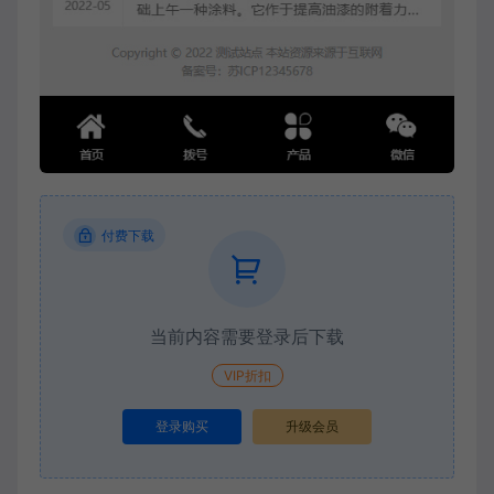
付费下载
当前内容需要登录后下载
VIP折扣
登录购买
升级会员