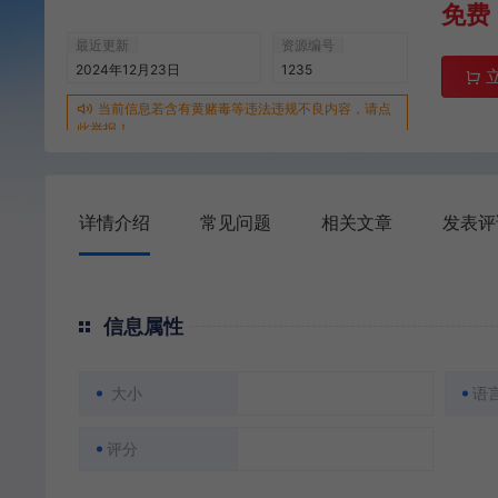
免费
最近更新
资源编号
2024年12月23日
1235
当前信息若含有黄赌毒等违法违规不良内容，请点
此举报！
详情介绍
常见问题
相关文章
发表评
信息属性
大小
语
评分