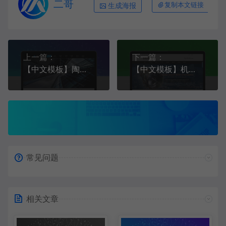
二哥
生成海报
复制本文链接
上一篇：
下一篇：
【中文模板】陶粒批发企业 天蓝款 电脑端+移动端模板
【中文模板】机械设备及产品 红色款 电脑端+移动端模板
常见问题
相关文章