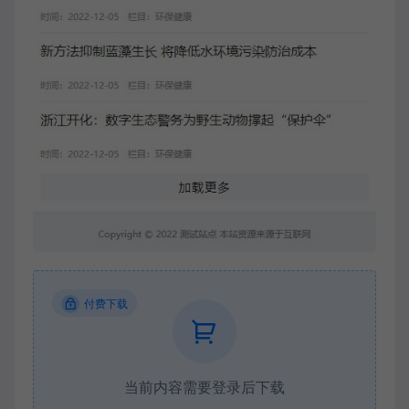
付费下载
当前内容需要登录后下载