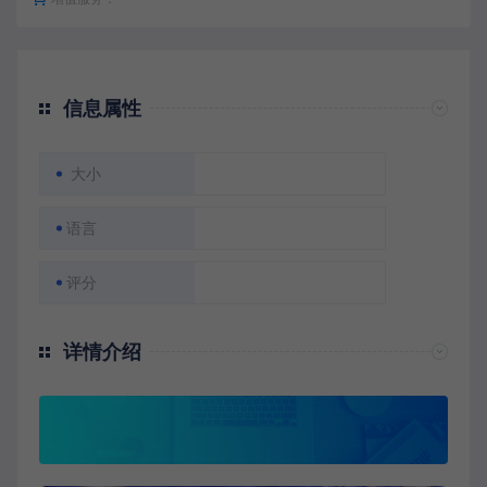
信息属性
大小
语言
评分
详情介绍