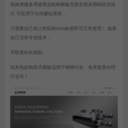
高效便捷多用途商业机构模板页面全部采用响应式设
计 可应用于任何建站系统，
只需要自己加上对应的cms标签即可正常使用！ 如果
自己没有专业技术，
可联系站长协助。
此灰色款
响应式模板
适用于律师行业、各类资质办理
行业等！