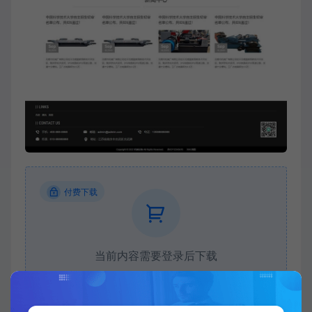
付费下载
当前内容需要登录后下载
VIP折扣