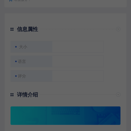
信息属性
大小
语言
评分
详情介绍