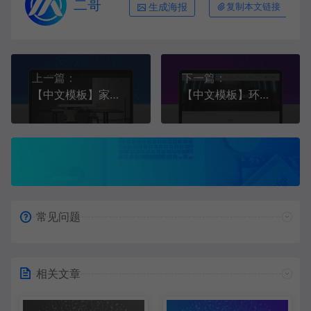
二哥
生成海报
复制本文链接
上一篇：
下一篇：
【中文模板】家居建材类网站 简约黑白款 响应式模板
【中文模板】环保机械设备网站 蓝色款 响应式模板
常见问题
相关文章