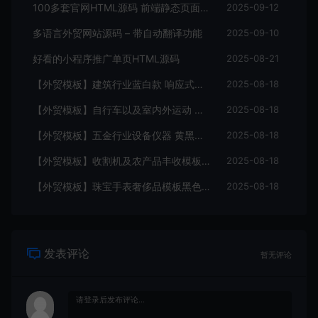
100多套官网HTML源码 前端静态页面源码
2025-09-12
多语言外贸网站源码 – 带自动翻译功能
2025-09-10
好看的小程序推广单页HTML源码
2025-08-21
【外贸模板】建筑行业蓝白款 响应式模板静态html文件
2025-08-18
【外贸模板】自行车以及室内外运动 黑灰 响应式模板静态html文件
2025-08-18
【外贸模板】五金行业设备仪器 黄黑款 响应式模板静态html文件
2025-08-18
【外贸模板】收割机及农产品丰收模板 绿色 响应式模板静态html文件
2025-08-18
【外贸模板】珠宝手表奢侈品模板黑色 响应式模板静态html文件
2025-08-18
发表评论
暂无评论