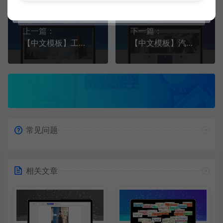
上一篇：
下一篇：
【中文模板】工程机械设备网站 棕色款 响应式模板
【中文模板】汽车用品零件配件类网站 暗蓝款 响应式模板
常见问题
相关文章