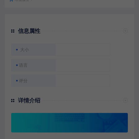
信息属性
大小
语言
评分
详情介绍