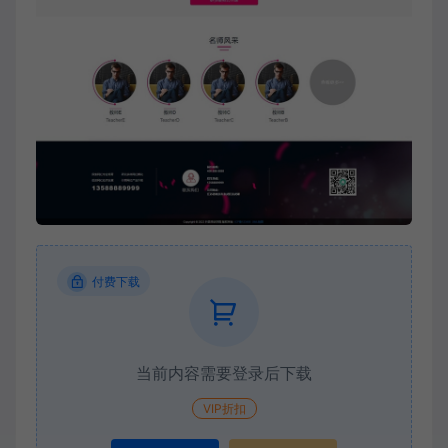
付费下载
当前内容需要登录后下载
VIP折扣