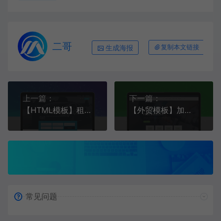
二哥
生成海报
复制本文链接
上一篇：
下一篇：
【HTML模板】租车、租房销售类模板 蓝色款 响应式模板
【外贸模板】加油站公司企业网站 绿色款 响应式模板
常见问题