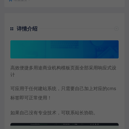
详情介绍
高效便捷多用途商业机构模板页面全部采用响应式设
计
可应用于任何建站系统，只需要自己加上对应的cms
标签即可正常使用！
如果自己没有专业技术，可联系站长协助。