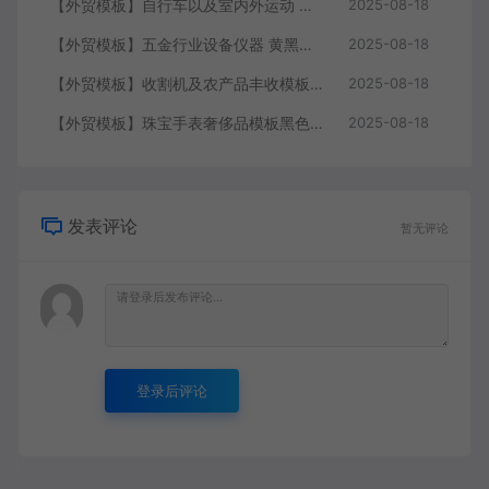
【外贸模板】自行车以及室内外运动 黑灰 响应式模板静态html文件
2025-08-18
【外贸模板】五金行业设备仪器 黄黑款 响应式模板静态html文件
2025-08-18
【外贸模板】收割机及农产品丰收模板 绿色 响应式模板静态html文件
2025-08-18
【外贸模板】珠宝手表奢侈品模板黑色 响应式模板静态html文件
2025-08-18
发表评论
暂无评论
登录后评论