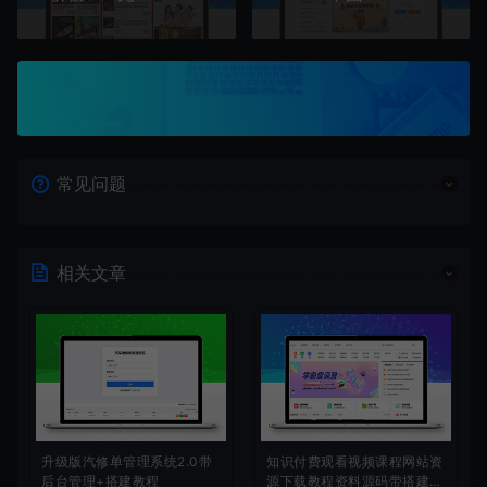
常见问题
相关文章
升级版汽修单管理系统2.0带
知识付费观看视频课程网站资
后台管理+搭建教程
源下载教程资料源码带搭建教