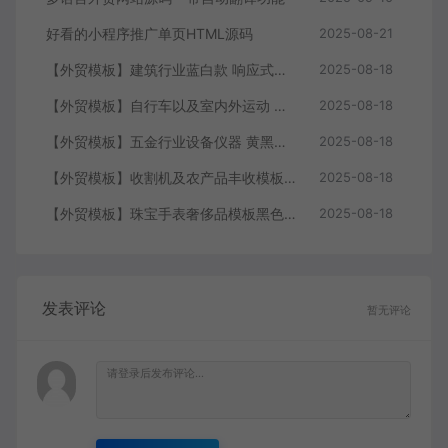
好看的小程序推广单页HTML源码
2025-08-21
【外贸模板】建筑行业蓝白款 响应式模板静态html文件
2025-08-18
【外贸模板】自行车以及室内外运动 黑灰 响应式模板静态html文件
2025-08-18
【外贸模板】五金行业设备仪器 黄黑款 响应式模板静态html文件
2025-08-18
【外贸模板】收割机及农产品丰收模板 绿色 响应式模板静态html文件
2025-08-18
【外贸模板】珠宝手表奢侈品模板黑色 响应式模板静态html文件
2025-08-18
发表评论
暂无评论