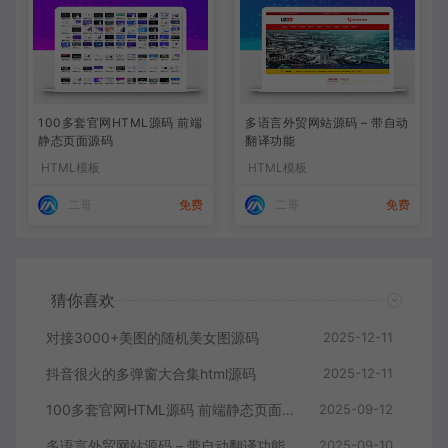
100多套官网HTML源码 前端
多语言外贸网站源码 – 带自动
静态页面源码
翻译功能
HTML模板
HTML模板
二哥
免费
二哥
免费
猜你喜欢
对接3000+美图的随机美女图源码
2025-12-11
抖音很火的多弹窗大合集html源码
2025-12-11
100多套官网HTML源码 前端静态页面源码
2025-09-12
多语言外贸网站源码 – 带自动翻译功能
2025-09-10