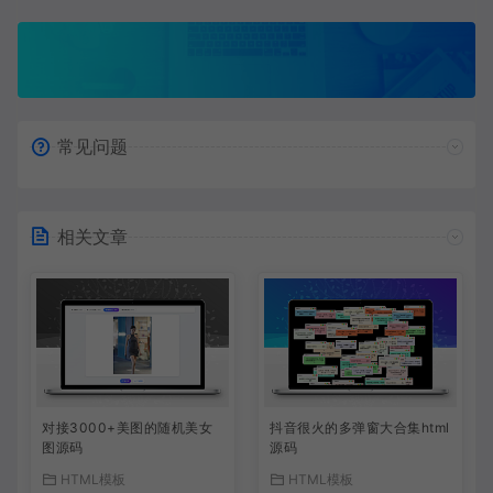
常见问题
相关文章
对接3000+美图的随机美女
抖音很火的多弹窗大合集html
图源码
源码
HTML模板
HTML模板