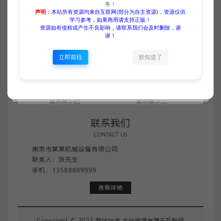
务！
声明：
本站所有资源均来自互联网(部分为自主资源)，资源仅供
学习参考，如果商用请支持正版！
资源如有侵权或产生不良影响，请联系我们会及时删除，谢
谢！
立即前往
朕知道了