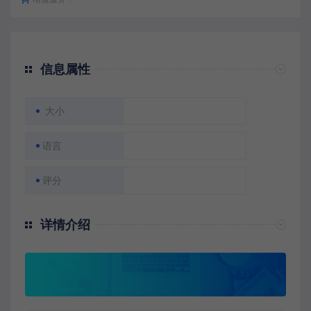
信息属性
大小
语言
评分
详情介绍