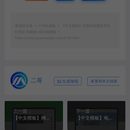
源码大集
HTML模板
【中文模板】挖掘机等建筑用车
红色款 电脑端+移动端模板
https://www.yuanmadaji.com/2146.html
二哥
生成海报
复制本文链接
上一篇：
下一篇：
【中文模板】网络营销行业 蓝白款 响应式模板
【中文模板】电子电器行业网站 蓝白款 响应式模板