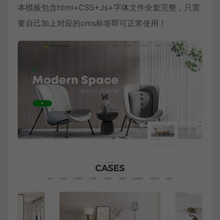
本模板包含html+CSS+Js+字体文件全套完整，只需
要自己加上对应的cms标签即可正常使用！