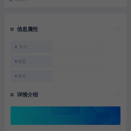
信息属性
大小
语言
评分
详情介绍