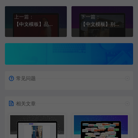
上一篇：
下一篇：
【中文模板】品牌设计 红黑霸气款 响应式模板
【中文模板】别墅建筑行业 橙色款 响应式模板
常见问题
相关文章