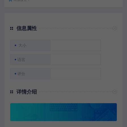
信息属性
大小
语言
评分
详情介绍