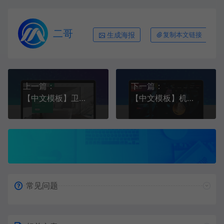
二哥
生成海报
复制本文链接
上一篇：
下一篇：
【中文模板】卫浴行业 简约绿色款 响应式模板
【中文模板】机械设备行业 渐变红色款 响应式模板
常见问题