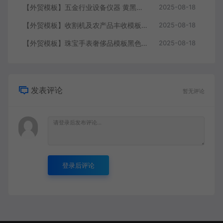
【外贸模板】五金行业设备仪器 黄黑款 响应式模板静态html文件
2025-08-18
【外贸模板】收割机及农产品丰收模板 绿色 响应式模板静态html文件
2025-08-18
【外贸模板】珠宝手表奢侈品模板黑色 响应式模板静态html文件
2025-08-18
发表评论
暂无评论
登录后评论