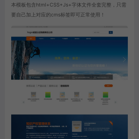
本模板包含html+CSS+Js+字体文件全套完整，只需
要自己加上对应的cms标签即可正常使用！