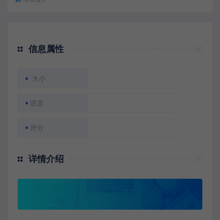
信息属性
大小
语言
评分
详情介绍