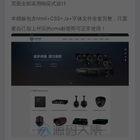
页面全部采用响应式设计
本模板包含html+CSS+Js+字体文件全套完整，只需
要自己加上对应的cms标签即可正常使用！