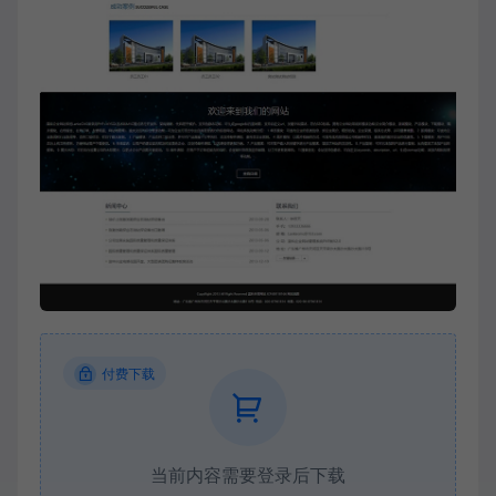
付费下载
当前内容需要登录后下载