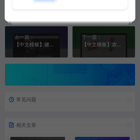
二哥
生成海报
复制本文链接
上一篇：
下一篇：
【中文模板】健身器材 深灰款 响应式模板包含全套html+CSS+Js+字体文件
【中文模板】农业科技 绿+白款 响应式模板包含全套完整html+CSS+Js+字体文件
常见问题
相关文章