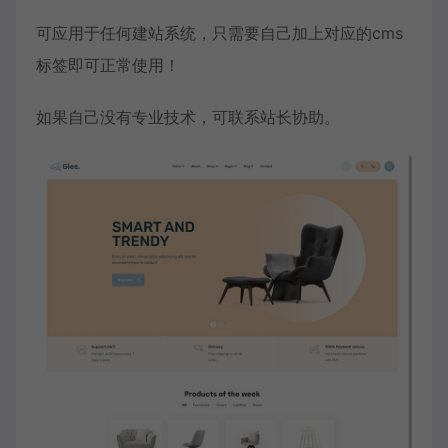
可应用于任何建站系统，只需要自己加上对应的cms
标签即可正常使用！
如果自己没有专业技术，可联系站长协助。