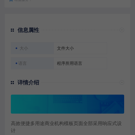
信息属性
大小
文件大小
语言
程序所用语言
详情介绍
高效便捷多用途商业机构模板页面全部采用响应式设
计