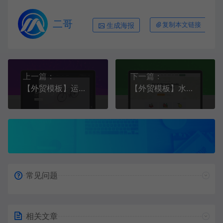
二哥
生成海报
复制本文链接
上一篇：
下一篇：
【外贸模板】运动器材代理商模板黑色款响应式模板
【外贸模板】水果生鲜类模板 浅绿款 响应式模板
常见问题
相关文章