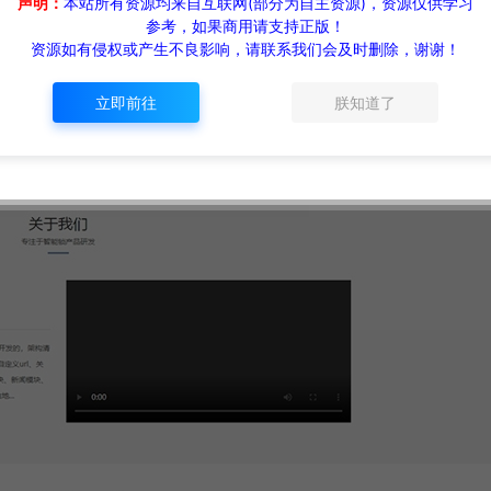
声明：
本站所有资源均来自互联网(部分为自主资源)，资源仅供学习
参考，如果商用请支持正版！
资源如有侵权或产生不良影响，请联系我们会及时删除，谢谢！
立即前往
朕知道了