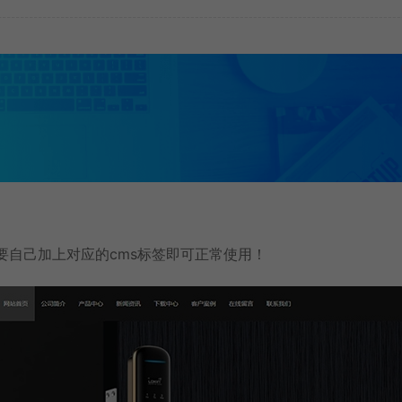
只需要自己加上对应的cms标签即可正常使用！