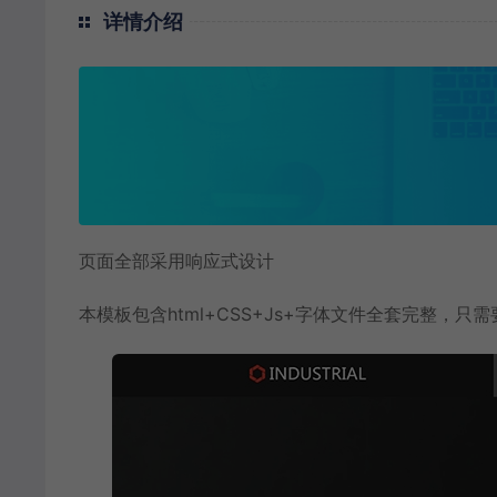
详情介绍
页面全部采用响应式设计
本模板包含html+CSS+Js+字体文件全套完整，