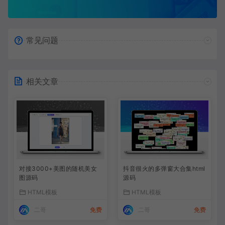
常见问题
相关文章
对接3000+美图的随机美女
抖音很火的多弹窗大合集html
图源码
源码
HTML模板
HTML模板
二哥
免费
二哥
免费