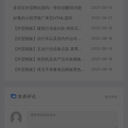
多语言外贸网站源码 – 带自动翻译功能
2025-09-10
好看的小程序推广单页HTML源码
2025-08-21
【外贸模板】建筑行业蓝白款 响应式模板静态html文件
2025-08-18
【外贸模板】自行车以及室内外运动 黑灰 响应式模板静态html文件
2025-08-18
【外贸模板】五金行业设备仪器 黄黑款 响应式模板静态html文件
2025-08-18
【外贸模板】收割机及农产品丰收模板 绿色 响应式模板静态html文件
2025-08-18
【外贸模板】珠宝手表奢侈品模板黑色 响应式模板静态html文件
2025-08-18
发表评论
暂无评论