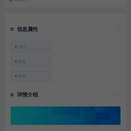
信息属性
大小
语言
评分
详情介绍