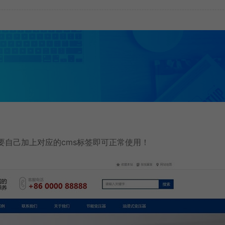
只需要自己加上对应的cms标签即可正常使用！