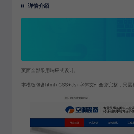
详情介绍
页面全部采用响应式设计。
本模板包含html+CSS+Js+字体文件全套完整，