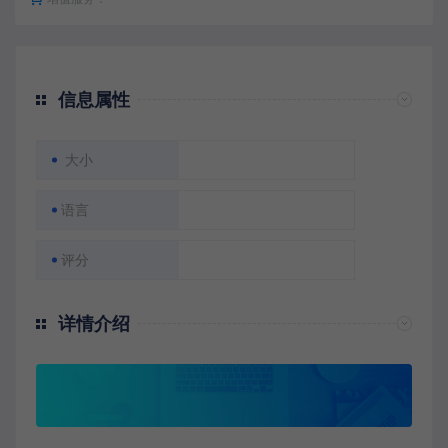
信息属性
大小
语言
评分
详情介绍