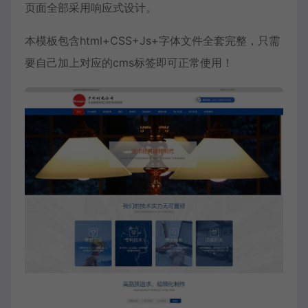
页面全部采用响应式设计。
本模板包含html+CSS+Js+字体文件全套完整，只需
要自己加上对应的cms标签即可正常使用！