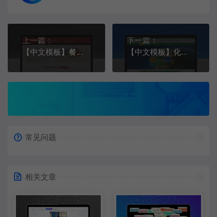
上一篇：
下一篇：
【中文模板】餐饮加盟 红色款 响应式模板包含html+CSS+Js+字体文件全套
【中文模板】化工涂料 绿色款 响应式模板包含html+CSS+Js+字体文件全套
常见问题
相关文章