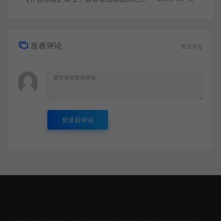
发表评论
暂无评论
登录后评论