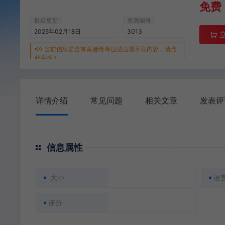
免费
最近更新
资源编号
2025年02月18日
3013
当前信息若含有黄赌毒等违法违规不良内容，请点
此举报！
详情介绍
常见问题
相关文章
发表评
信息属性
大小
语
评分