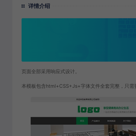
详情介绍
页面全部采用响应式设计。
本模板包含html+CSS+Js+字体文件全套完整，