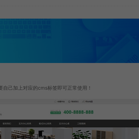
只需要自己加上对应的cms标签即可正常使用！