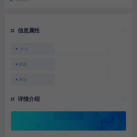
信息属性
大小
语言
评分
详情介绍