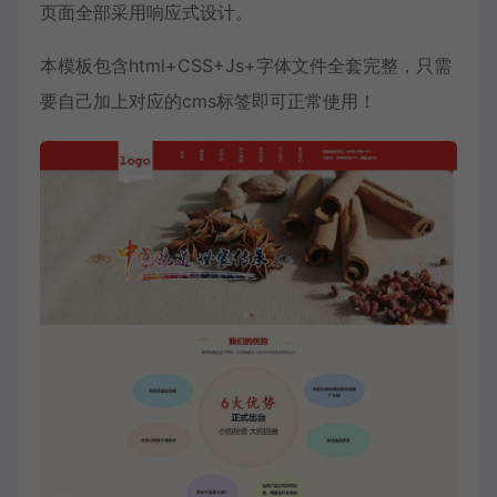
页面全部采用响应式设计。
本模板包含html+CSS+Js+字体文件全套完整，只需
要自己加上对应的cms标签即可正常使用！