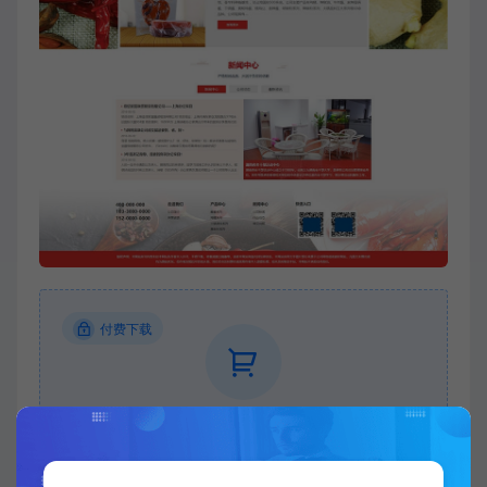
付费下载
当前内容需要登录后下载
VIP折扣