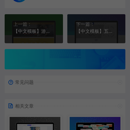
上一篇：
下一篇：
【中文模板】游戏网站 暗黄款 响应式模板包含html+CSS+Js+字体文件全套
【中文模板】五金配件 蓝白款 响应式模板包含html+CSS+Js+字体文件全套
常见问题
相关文章