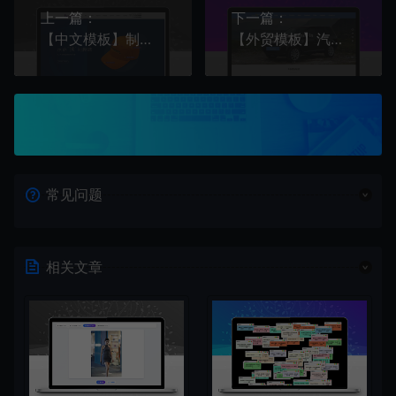
上一篇：
下一篇：
【中文模板】制帽行业 紫色款 响应式模板包含html+CSS+Js+字体文件全套
【外贸模板】汽车行业 蓝色款 响应式模板
常见问题
相关文章