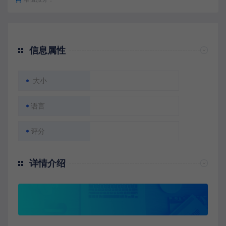
信息属性
大小
语言
评分
详情介绍