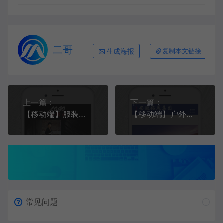
二哥
生成海报
复制本文链接
上一篇：
下一篇：
【移动端】服装行业 黑色经典款 包含html+CSS+Js+字体文件全套
【移动端】户外拓展 蓝紫款 包含html+CSS+Js+字体文件全套
常见问题