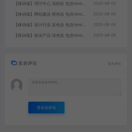
【移动端】理疗中心 浅棕款 包含html+CSS+Js+字体文件全套
2025-08-05
【移动端】网站建设 橙色款 包含html+CSS+Js+字体文件全套
2025-08-05
【移动端】设计行业 蓝色款 包含html+CSS+Js+字体文件全套
2025-08-05
【移动端】锯业产品 绿色款 包含html+CSS+Js+字体文件全套
2025-08-05
发表评论
暂无评论
登录后评论