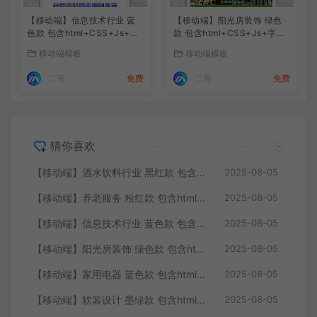
【移动端】信息技术行业 蓝
【移动端】阳光房装饰 绿色
色款 包含html+CSS+Js+字
款 包含html+CSS+Js+字体
体文件全套
文件全套
移动端模板
移动端模板
二哥
免费
二哥
免费
猜你喜欢
【移动端】酒水饮料行业 黑红款 包含html+CSS+Js+字体文件全套
2025-08-05
【移动端】养老服务 粉红款 包含html+CSS+Js+字体文件全套
2025-08-05
【移动端】信息技术行业 蓝色款 包含html+CSS+Js+字体文件全套
2025-08-05
【移动端】阳光房装饰 绿色款 包含html+CSS+Js+字体文件全套
2025-08-05
【移动端】家用电器 蓝色款 包含html+CSS+Js+字体文件全套
2025-08-05
【移动端】软装设计 墨绿款 包含html+CSS+Js+字体文件全套
2025-08-05