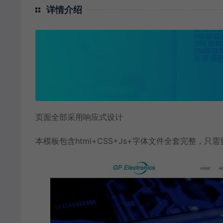
详情介绍
页面全部采用响应式设计
本模板包含html+CSS+Js+字体文件全套完整，