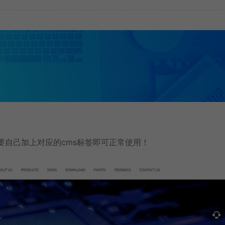
只需要自己加上对应的cms标签即可正常使用！