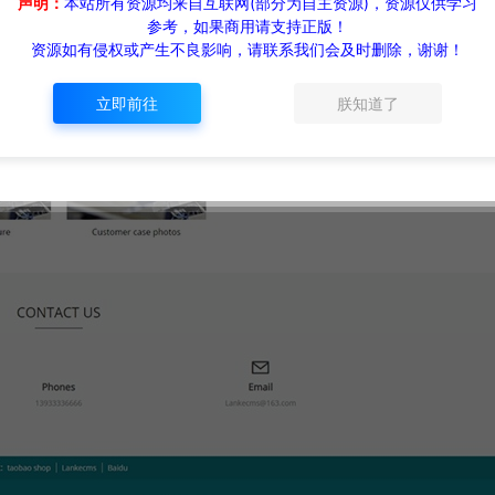
声明：
本站所有资源均来自互联网(部分为自主资源)，资源仅供学习
参考，如果商用请支持正版！
资源如有侵权或产生不良影响，请联系我们会及时删除，谢谢！
立即前往
朕知道了