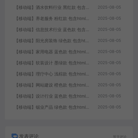
【移动端】酒水饮料行业 黑红款 包含html+CSS+Js+字体文件全套
2025-08-05
【移动端】养老服务 粉红款 包含html+CSS+Js+字体文件全套
2025-08-05
【移动端】信息技术行业 蓝色款 包含html+CSS+Js+字体文件全套
2025-08-05
【移动端】阳光房装饰 绿色款 包含html+CSS+Js+字体文件全套
2025-08-05
【移动端】家用电器 蓝色款 包含html+CSS+Js+字体文件全套
2025-08-05
【移动端】软装设计 墨绿款 包含html+CSS+Js+字体文件全套
2025-08-05
【移动端】理疗中心 浅棕款 包含html+CSS+Js+字体文件全套
2025-08-05
【移动端】网站建设 橙色款 包含html+CSS+Js+字体文件全套
2025-08-05
【移动端】设计行业 蓝色款 包含html+CSS+Js+字体文件全套
2025-08-05
【移动端】锯业产品 绿色款 包含html+CSS+Js+字体文件全套
2025-08-05
发表评论
暂无评论