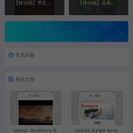
【移动端】养生常识 棕色款 包含html+CSS+Js+字体文件全套
【移动端】瓜果蔬菜 绿色款 包含html+CSS+Js+字体文件全套
常见问题
相关文章
【移动端】酒水饮料行业 黑
【移动端】养老服务 粉红款