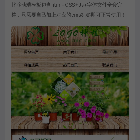
此移动端模板包含html+CSS+Js+字体文件全套完
整，只需要自己加上对应的cms标签即可正常使用！