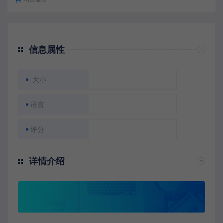
信息属性
大小
语言
评分
详情介绍