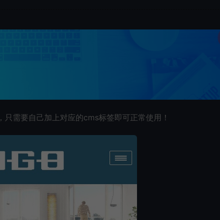
完整，只需要自己加上对应的cms标签即可正常使用！