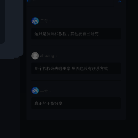
二哥：
这只是源码和教程，其他要自己研究
ahuang：
那个授权码去哪里拿 里面也没有联系方式
二哥：
真正的干货分享