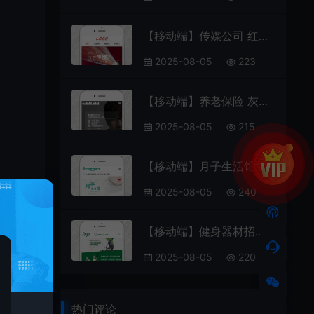
【移动端】传媒公司 红色款 包含html+CSS+Js+字体文件全套
2025-08-05
223
【移动端】养老保险 灰白款 包含html+CSS+Js+字体文件全套
2025-08-05
215
【移动端】月子生活馆 青色款 包含html+CSS+Js+字体文件全套
2025-08-05
240
【移动端】健身器材招商 绿色款 包含html+CSS+Js+字体文件全套
2025-08-05
220
热门评论