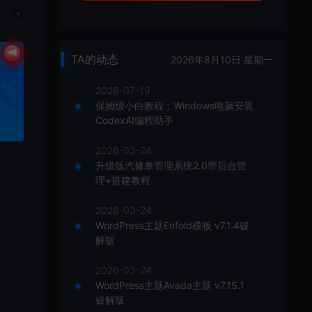
TA的动态
2026年8月10日 星期一
2026-07-19
保姆级小白教程：Windows电脑安装
CodexAI编程助手
2026-03-24
升级版汽修单管理系统2.0带后台管
理+搭建教程
2026-03-24
WordPress主题Enfold模板 v7.1.4破
解版
2026-03-24
WordPress主题Avada主题 v7.15.1
破解版