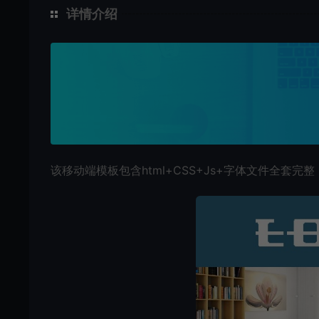
详情介绍
该移动端模板包含html+CSS+Js+字体文件全套