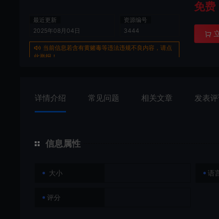
免费
最近更新
资源编号
2025年08月04日
3444
当前信息若含有黄赌毒等违法违规不良内容，请点
此举报！
详情介绍
常见问题
相关文章
发表评
信息属性
大小
语
评分