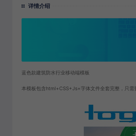
详情介绍
蓝色款建筑防水行业移动端模板
本模板包含html+CSS+Js+字体文件全套完整，