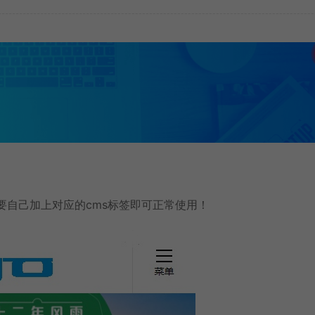
只需要自己加上对应的cms标签即可正常使用！