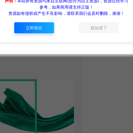
声明：
本站所有资源均来自互联网(部分为自主资源)，资源仅供学习
参考，如果商用请支持正版！
资源如有侵权或产生不良影响，请联系我们会及时删除，谢谢！
立即前往
朕知道了