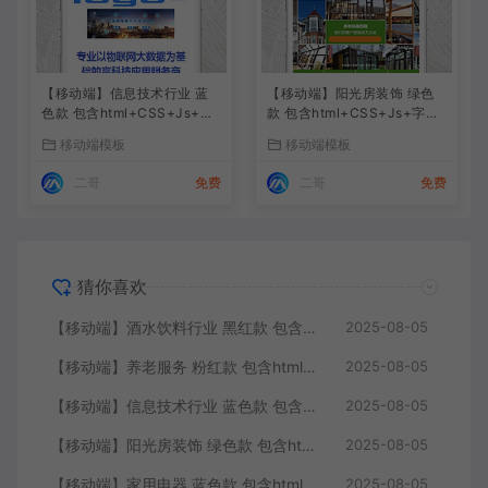
【移动端】信息技术行业 蓝
【移动端】阳光房装饰 绿色
色款 包含html+CSS+Js+字
款 包含html+CSS+Js+字体
体文件全套
文件全套
移动端模板
移动端模板
二哥
免费
二哥
免费
猜你喜欢
【移动端】酒水饮料行业 黑红款 包含html+CSS+Js+字体文件全套
2025-08-05
【移动端】养老服务 粉红款 包含html+CSS+Js+字体文件全套
2025-08-05
【移动端】信息技术行业 蓝色款 包含html+CSS+Js+字体文件全套
2025-08-05
【移动端】阳光房装饰 绿色款 包含html+CSS+Js+字体文件全套
2025-08-05
【移动端】家用电器 蓝色款 包含html+CSS+Js+字体文件全套
2025-08-05