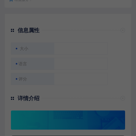
信息属性
大小
语言
评分
详情介绍