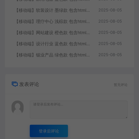
【移动端】软装设计 墨绿款 包含html+CSS+Js+字体文件全套
2025-08-05
【移动端】理疗中心 浅棕款 包含html+CSS+Js+字体文件全套
2025-08-05
【移动端】网站建设 橙色款 包含html+CSS+Js+字体文件全套
2025-08-05
【移动端】设计行业 蓝色款 包含html+CSS+Js+字体文件全套
2025-08-05
【移动端】锯业产品 绿色款 包含html+CSS+Js+字体文件全套
2025-08-05
发表评论
暂无评论
登录后评论