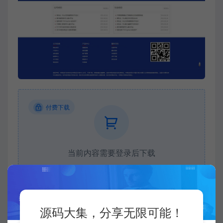
付费下载
当前内容需要登录后下载
VIP折扣
登录购买
升级会员
源码大集，分享无限可能！