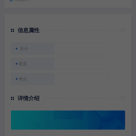
信息属性
大小
语言
评分
详情介绍