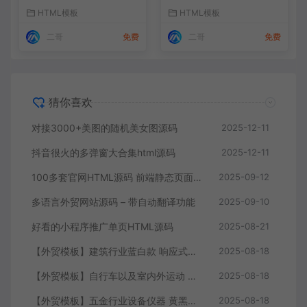
HTML模板
HTML模板
二哥
免费
二哥
免费
猜你喜欢
对接3000+美图的随机美女图源码
2025-12-11
抖音很火的多弹窗大合集html源码
2025-12-11
100多套官网HTML源码 前端静态页面源码
2025-09-12
多语言外贸网站源码 – 带自动翻译功能
2025-09-10
好看的小程序推广单页HTML源码
2025-08-21
【外贸模板】建筑行业蓝白款 响应式模板静态html文件
2025-08-18
【外贸模板】自行车以及室内外运动 黑灰 响应式模板静态html文件
2025-08-18
【外贸模板】五金行业设备仪器 黄黑款 响应式模板静态html文件
2025-08-18