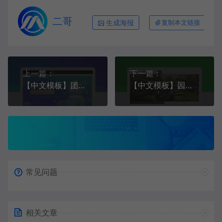
二哥
生成海报
复制本文链接
上一篇：
下一篇：
【中文模板】团建活动策划 深灰款 响应式模板包含html+CSS+Js+字体文件全套
【中文模板】园林设计 绿色款 响应式模板包含html+CSS+Js+字体文件全套
常见问题
相关文章