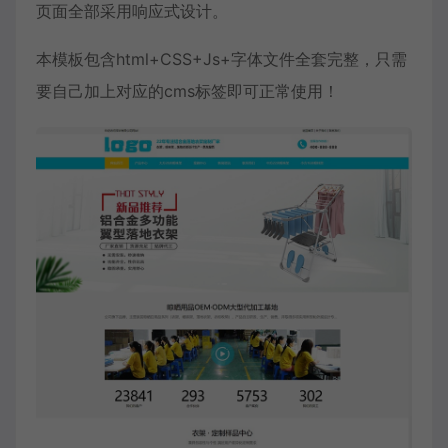
页面全部采用响应式设计。
本模板包含html+CSS+Js+字体文件全套完整，只需
要自己加上对应的cms标签即可正常使用！