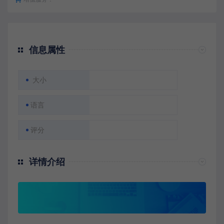
信息属性
大小
语言
评分
详情介绍