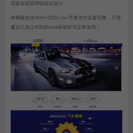
页面全部采用响应式设计。
本模板包含html+CSS+Js+字体文件全套完整，只需
要自己加上对应的cms标签即可正常使用！