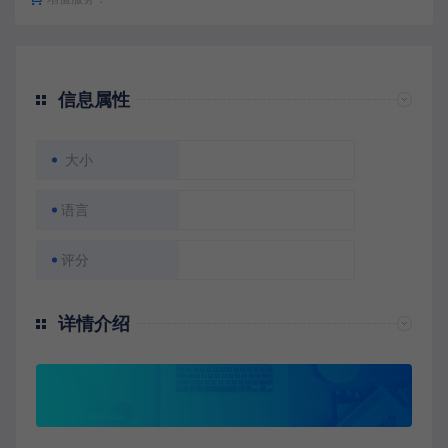
信息属性
大小
语言
评分
详情介绍