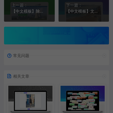
上一篇：
下一篇：
【中文模板】除尘设备 蓝色款 响应式模板包含html+CSS+Js+字体文件全套
【中文模板】文旅行业 浅蓝款 响应式模板包含html+CSS+Js+字体文件全套
常见问题
相关文章