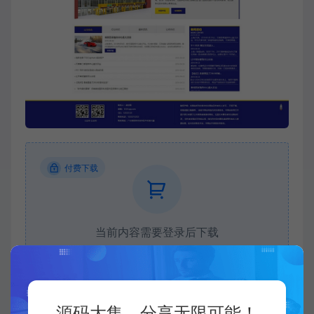
付费下载
当前内容需要登录后下载
VIP折扣
登录购买
升级会员
源码大集，分享无限可能！