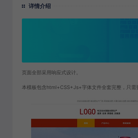
详情介绍
页面全部采用响应式设计。
本模板包含html+CSS+Js+字体文件全套完整，