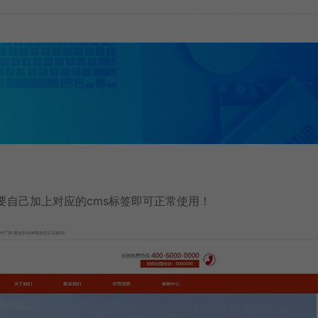
只需要自己加上对应的cms标签即可正常使用！