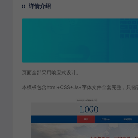
详情介绍
页面全部采用响应式设计。
本模板包含html+CSS+Js+字体文件全套完整，