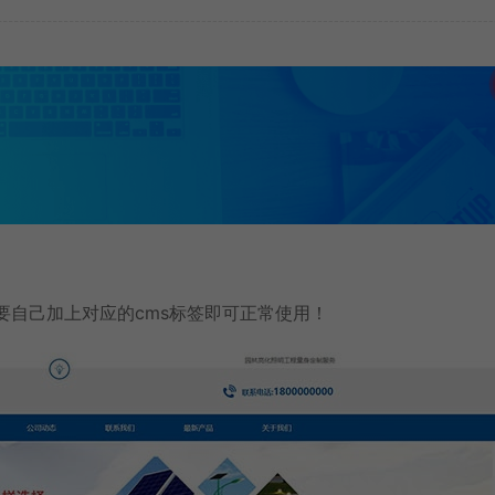
只需要自己加上对应的cms标签即可正常使用！