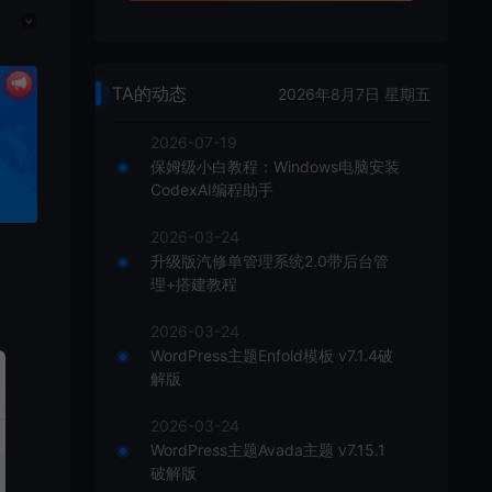
TA的动态
2026年8月7日 星期五
2026-07-19
保姆级小白教程：Windows电脑安装
CodexAI编程助手
2026-03-24
升级版汽修单管理系统2.0带后台管
理+搭建教程
2026-03-24
WordPress主题Enfold模板 v7.1.4破
解版
2026-03-24
WordPress主题Avada主题 v7.15.1
破解版