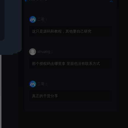
二哥：
这只是源码和教程，其他要自己研究
ahuang：
那个授权码去哪里拿 里面也没有联系方式
二哥：
真正的干货分享