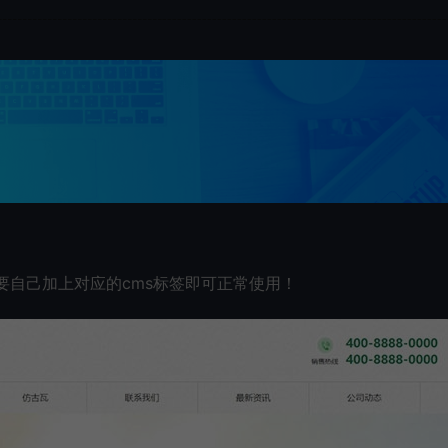
只需要自己加上对应的cms标签即可正常使用！