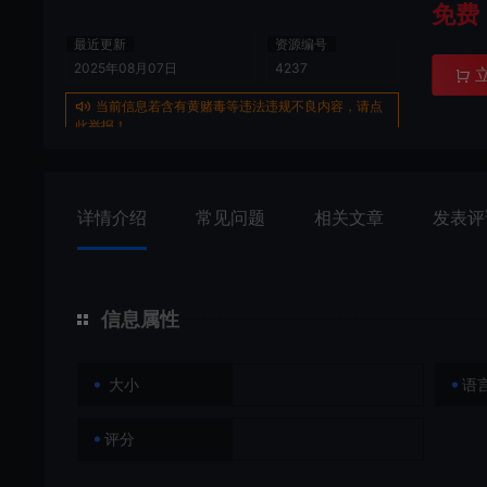
免费
最近更新
资源编号
2025年08月07日
4237
当前信息若含有黄赌毒等违法违规不良内容，请点
此举报！
详情介绍
常见问题
相关文章
发表评
信息属性
大小
语
评分