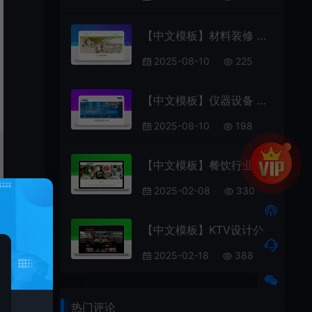
【中文模板】材料装修 绿色款 响应式模板包含html+CSS+Js+字体文件全套
2025-08-10
225
【中文模板】仪器设备 蓝色款 响应式模板包含html+CSS+Js+字体文件全套
2025-08-10
198
【中文模板】餐饮行业 浅粉款 响应式模板
2025-02-08
330
【中文模板】KTV设计公司 黑色款 响应式模板包含html+CSS+Js+字体文件全套
2025-02-18
388
热门评论