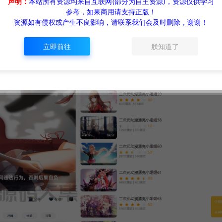
声明：
本站所有资源均来自互联网(部分为自主资源)，资源仅供学习
参考，如果商用请支持正版！
资源如有侵权或产生不良影响，请联系我们会及时删除，谢谢！
立即前往
朕知道了