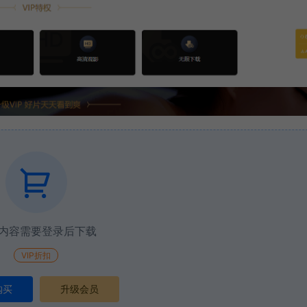
内容需要登录后下载
VIP折扣
购买
升级会员