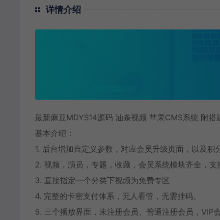
详情介绍
最新麻豆MDYS14源码 油条视频 苹果CMS系统 附
基本介绍：
1. 后台增加自定义参数，对应会员升级页面，以及积
2. 视频，演员，专题，收藏，会员系统模块齐全，
3. 直接指定一个分类下视频为免费专区
4. 完整的卡密支付体系，无人看管，无需挂码。
5. 三个播放界面，未注册会员、普通注册会员，VI