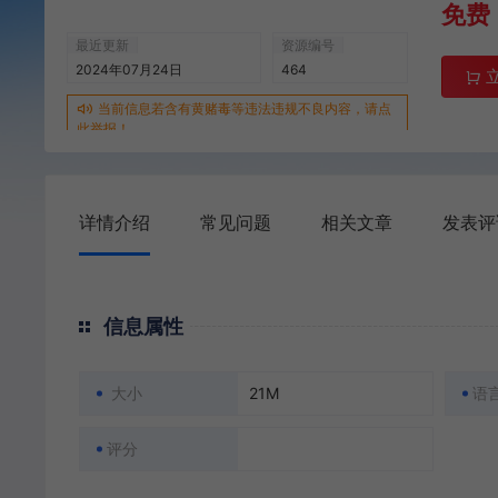
免费
最近更新
资源编号
2024年07月24日
464
当前信息若含有黄赌毒等违法违规不良内容，请点
此举报！
详情介绍
常见问题
相关文章
发表评
信息属性
大小
21M
语
评分