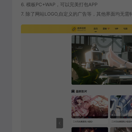
6. 模板PC+WAP，可以完美打包APP
7. 除了网站LOGO,自定义的广告等，其他界面均