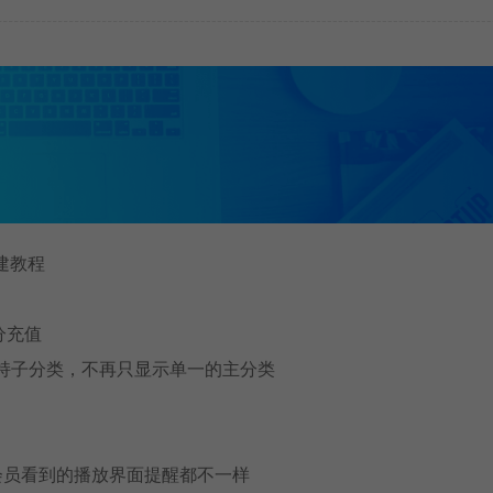
搭建教程
分充值
支持子分类，不再只显示单一的主分类
P会员看到的播放界面提醒都不一样