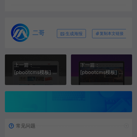
二哥
生成海报
复制本文链接
上一篇：
下一篇：
[pbootcms模板] 自适应手机端站长导航类pbootcms网站模板 html5导航网
[pbootcms模板] 响应式智能科技类pbootcms网站模板AI智能电子产品
常见问题