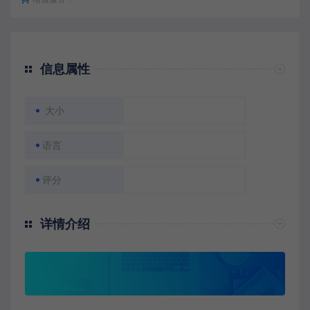
信息属性
大小
语言
评分
详情介绍