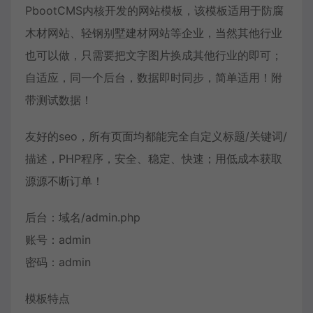
PbootCMS内核开发的网站模板，该模板适用于防腐
木材网站、轻钢别墅建材网站等企业，当然其他行业
也可以做，只需要把文字图片换成其他行业的即可；
自适应，同一个后台，数据即时同步，简单适用！附
带测试数据！
友好的seo，所有页面均都能完全自定义标题/关键词/
描述，PHP程序，安全、稳定、快速；用低成本获取
源源不断订单！
后台：域名/admin.php
账号：admin
密码：admin
模板特点