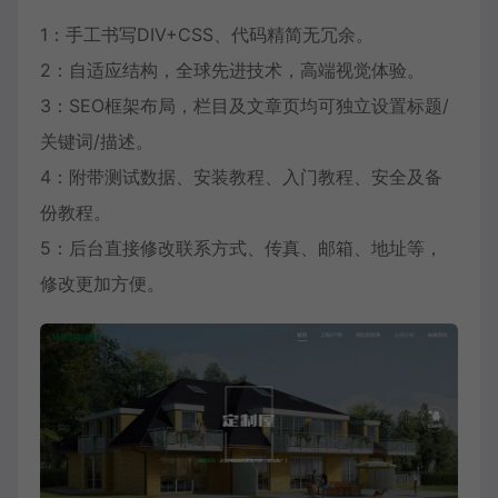
1：手工书写DIV+CSS、代码精简无冗余。
2：自适应结构，全球先进技术，高端视觉体验。
3：SEO框架布局，栏目及文章页均可独立设置标题/
关键词/描述。
4：附带测试数据、安装教程、入门教程、安全及备
份教程。
5：后台直接修改联系方式、传真、邮箱、地址等，
修改更加方便。