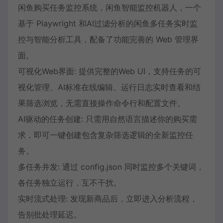
闲鱼购买任务监控系统，闲鱼智能监控机器人，一个
基于 Playwright 和AI过滤分析的闲鱼多任务实时监
控与智能分析工具，配备了功能完善的 Web 管理界
面。
可视化Web界面: 提供完整的Web UI，支持任务的可
视化管理、AI标准在线编辑、运行日志实时查看和结
果筛选浏览，无需直接操作命令行和配置文件。
AI驱动的任务创建: 只需用自然语言描述你的购买需
求，即可一键创建包含复杂筛选逻辑的全新监控任
务。
多任务并发: 通过 config.json 同时监控多个关键词，
各任务独立运行，互不干扰。
实时流式处理: 发现新商品后，立即进入分析流程，
告别批处理延迟。