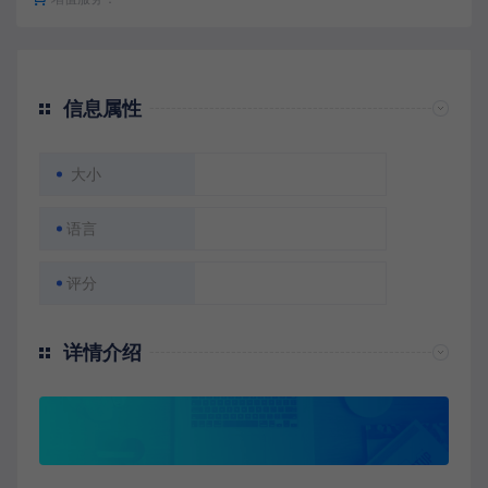
信息属性
大小
语言
评分
详情介绍