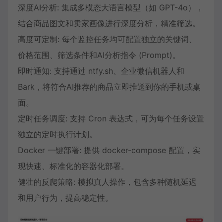
深度AI分析: 集成多模态大语言模型（如 GPT-4o），
结合商品图文和卖家画像进行深度分析，精准筛选。
高度可定制: 每个监控任务均可配置独立的关键词、
价格范围、筛选条件和AI分析指令 (Prompt)。
即时通知: 支持通过 ntfy.sh、企业微信机器人和
Bark，将符合AI推荐的商品立即推送到你的手机或桌
面。
定时任务调度: 支持 Cron 表达式，可为每个任务设置
独立的定时执行计划。
Docker 一键部署: 提供 docker-compose 配置，实
现快速、标准化的容器化部署。
健壮的反爬策略: 模拟真人操作，包含多种随机延迟
和用户行为，提高稳定性。