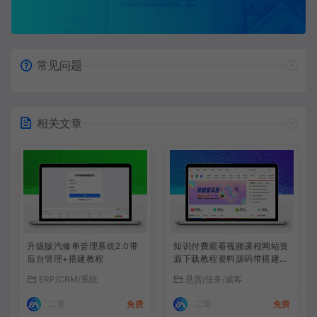
常见问题
相关文章
升级版汽修单管理系统2.0带
知识付费观看视频课程网站资
后台管理+搭建教程
源下载教程资料源码带搭建教
程
ERP/CRM/系统
悬赏/任务/威客
二哥
免费
二哥
免费