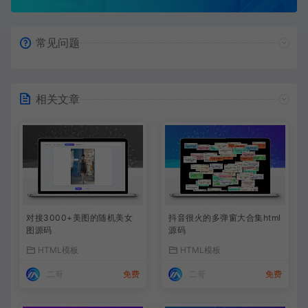
常见问题
相关文章
对接3000+美图的随机美女
抖音很火的多弹窗大合集html
图源码
源码
HTML模板
HTML模板
二哥
免费
二哥
免费