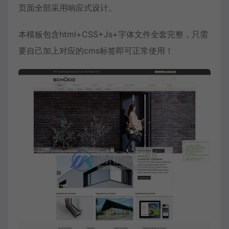
页面全部采用响应式设计。
本模板包含html+CSS+Js+字体文件全套完整，只需
要自己加上对应的cms标签即可正常使用！