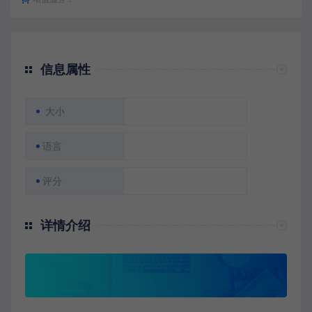
信息属性
大小
语言
评分
详情介绍