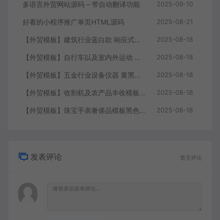
多语言外贸网站源码 – 带自动翻译功能
2025-09-10
好看的小程序推广单页HTML源码
2025-08-21
【外贸模板】建筑行业蓝白款 响应式模板静态html文件
2025-08-18
【外贸模板】自行车以及室内外运动 黑灰 响应式模板静态html文件
2025-08-18
【外贸模板】五金行业设备仪器 黄黑款 响应式模板静态html文件
2025-08-18
【外贸模板】收割机及农产品丰收模板 绿色 响应式模板静态html文件
2025-08-18
【外贸模板】珠宝手表奢侈品模板黑色 响应式模板静态html文件
2025-08-18
发表评论
暂无评论