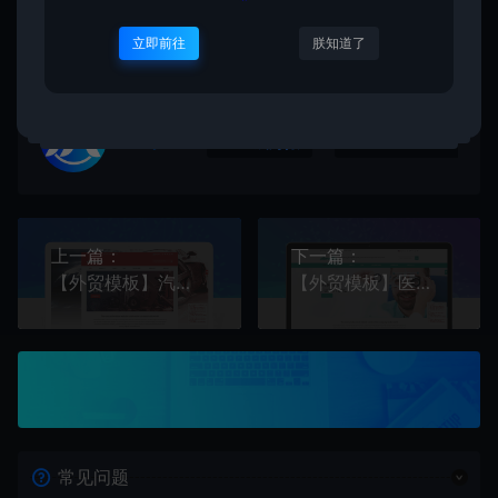
立即前往
朕知道了
二哥
生成海报
复制本文链接
上一篇：
下一篇：
【外贸模板】汽车摩托车及机械行业款 响应式模板
【外贸模板】医药保健及美容个人护理行业款 响应式模板
常见问题