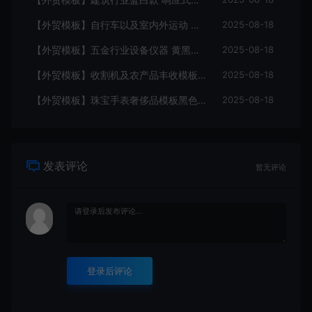
【外贸模板】自行车以及室内外运动 黑灰 响应式模板静态html文件
2025-08-18
【外贸模板】五金行业设备仪器 黄黑款 响应式模板静态html文件
2025-08-18
【外贸模板】收割机及农产品丰收模板 绿色 响应式模板静态html文件
2025-08-18
【外贸模板】珠宝手表奢侈品模板黑色 响应式模板静态html文件
2025-08-18
发表评论
暂无评论
登录后评论