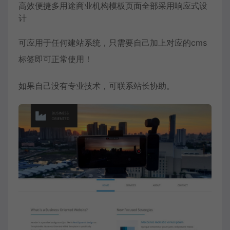
高效便捷多用途商业机构模板页面全部采用响应式设
计
可应用于任何建站系统，只需要自己加上对应的cms
标签即可正常使用！
如果自己没有专业技术，可联系站长协助。