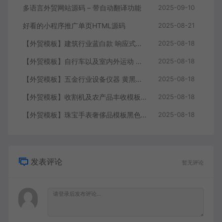
多语言外贸网站源码 – 带自动翻译功能
2025-09-10
好看的小程序推广单页HTML源码
2025-08-21
【外贸模板】建筑行业蓝白款 响应式模板静态html文件
2025-08-18
【外贸模板】自行车以及室内外运动 黑灰 响应式模板静态html文件
2025-08-18
【外贸模板】五金行业设备仪器 黄黑款 响应式模板静态html文件
2025-08-18
【外贸模板】收割机及农产品丰收模板 绿色 响应式模板静态html文件
2025-08-18
【外贸模板】珠宝手表奢侈品模板黑色 响应式模板静态html文件
2025-08-18
发表评论
暂无评论