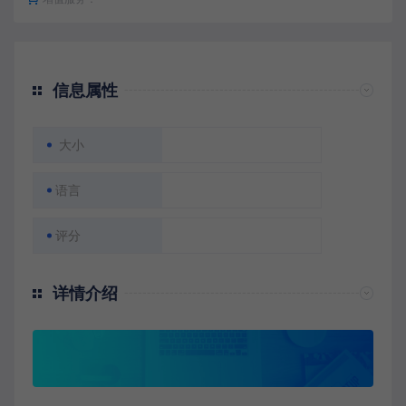
信息属性
大小
语言
评分
详情介绍