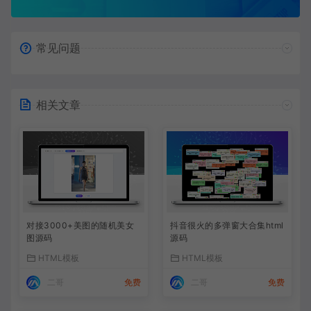
常见问题
相关文章
对接3000+美图的随机美女
抖音很火的多弹窗大合集html
图源码
源码
HTML模板
HTML模板
二哥
免费
二哥
免费