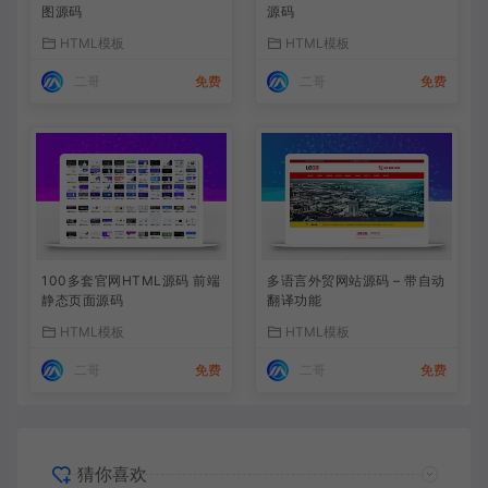
图源码
源码
HTML模板
HTML模板
二哥
免费
二哥
免费
100多套官网HTML源码 前端
多语言外贸网站源码 – 带自动
静态页面源码
翻译功能
HTML模板
HTML模板
二哥
免费
二哥
免费
猜你喜欢