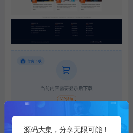
付费下载
当前内容需要登录后下载
VIP折扣
登录购买
升级会员
源码大集，分享无限可能！