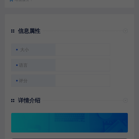
信息属性
大小
语言
评分
详情介绍