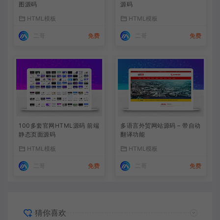
图源码
源码
HTML模板
HTML模板
二哥
免费
二哥
免费
100多套官网HTML源码 前端
多语言外贸网站源码 – 带自动
静态页面源码
翻译功能
HTML模板
HTML模板
二哥
免费
二哥
免费
猜你喜欢