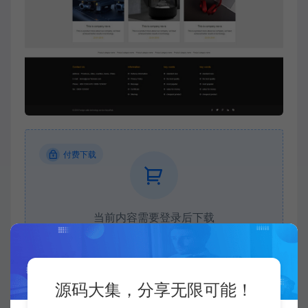
付费下载
当前内容需要登录后下载
VIP折扣
登录购买
升级会员
源码大集，分享无限可能！