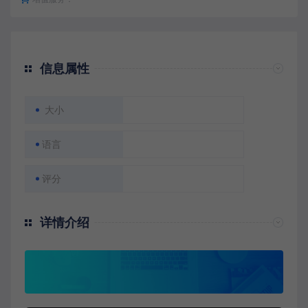
信息属性
大小
语言
评分
详情介绍