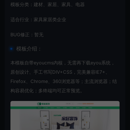
模板分类：建材、家居、家具、电器
适合行业：家具家居类企业
BUG修正：暂无
模板介绍：
本模板自带eyoucms内核，无需再下载eyou系统，
原创设计、手工书写DIV+CSS，完美兼容IE7+、
Firefox、Chrome、360浏览器等；主流浏览器；结
构容易优化；多终端均可正常预览。