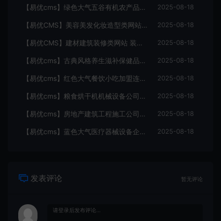
【易优cms】绿色大气五谷有机农产品企业网站模板源码带手机版
2025-08-18
【易优CMS】美容美发化妆造型类网站 美容护肤类企业网站源码
2025-08-18
【易优CMS】建材建筑装修类网站 装修材料类企业网站源码模板
2025-08-18
【易优cms】古典风格养生滋补保健品鹿茸虫草企业网站模板源码带手机版
2025-08-18
【易优cms】红色大气餐饮小吃加盟连锁企业网站模板源码 带手机版
2025-08-18
【易优cms】粮食烘干机机械设备公司官网源码带手机版
2025-08-18
【易优cms】房地产建筑工程施工公司网站源码带手机版
2025-08-18
【易优cms】蓝色大气医疗器械设备企业网站源码带手机版
2025-08-18
发表评论
暂无评论