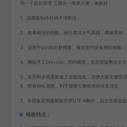
同一个后台管理 三网合一简单方便，体验好！
1、该模板制作代码干净整洁；
2、效果相当的炫酷，相当简洁大气高端，模板简单
3、适用于pos机织梦模板、移动支付设备网站模板；
4、网站手工DIV+css，代码精简，首页排版整洁大
5、首页和全局重新做了全面优化，方便大家无缝使
6、带有XML地图，利于搜索引擎收录和排名优化
7、本模板采用最新版织梦UTF-8制作，后台全新改版
模板特点：