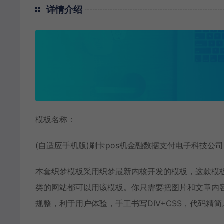
详情介绍
模板名称：
(自适应手机版)刷卡pos机金融数据支付电子科技公
本套织梦模板采用织梦最新内核开发的模板，这款模板
类的网站都可以用该模板。你只需要把图片和文章内
规整，利于用户体验，手工书写DIV+CSS，代码精简