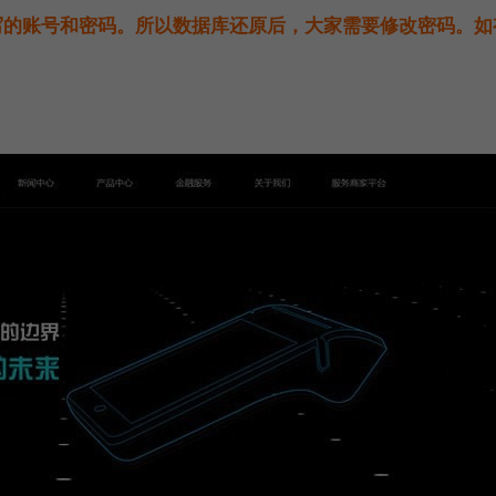
填写的账号和密码。所以数据库还原后，大家需要修改密码。如