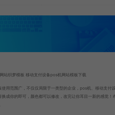
司网站织梦模板 移动支付设备pos机网站模板下载
使用范围广，不仅仅局限于一类型的企业，pos机、移动支付
容换成你的即可，颜色都可以修改，改完让你耳目一新的感觉！
。