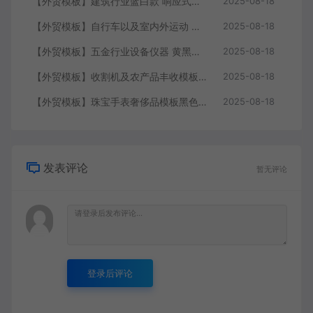
【外贸模板】建筑行业蓝白款 响应式模板静态html文件
2025-08-18
【外贸模板】自行车以及室内外运动 黑灰 响应式模板静态html文件
2025-08-18
【外贸模板】五金行业设备仪器 黄黑款 响应式模板静态html文件
2025-08-18
【外贸模板】收割机及农产品丰收模板 绿色 响应式模板静态html文件
2025-08-18
【外贸模板】珠宝手表奢侈品模板黑色 响应式模板静态html文件
2025-08-18
发表评论
暂无评论
登录后评论