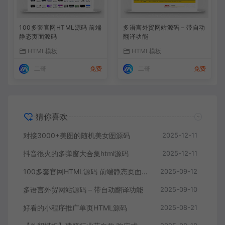
100多套官网HTML源码 前端
多语言外贸网站源码 – 带自动
静态页面源码
翻译功能
HTML模板
HTML模板
二哥
免费
二哥
免费
猜你喜欢
对接3000+美图的随机美女图源码
2025-12-11
抖音很火的多弹窗大合集html源码
2025-12-11
100多套官网HTML源码 前端静态页面源码
2025-09-12
多语言外贸网站源码 – 带自动翻译功能
2025-09-10
好看的小程序推广单页HTML源码
2025-08-21